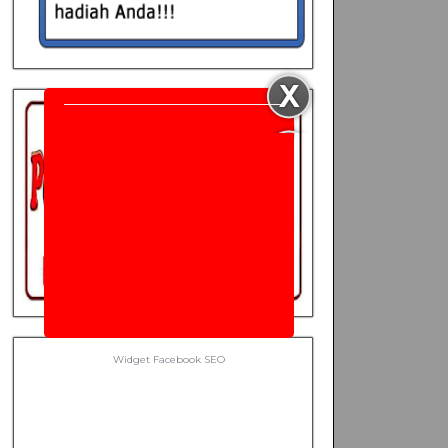
Widget Facebook
SEO