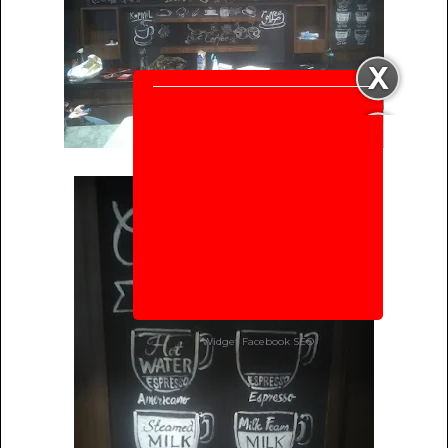
Widget Facebook
SEO