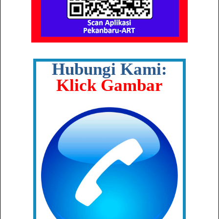
Hubungi Kami:
Klick Gambar