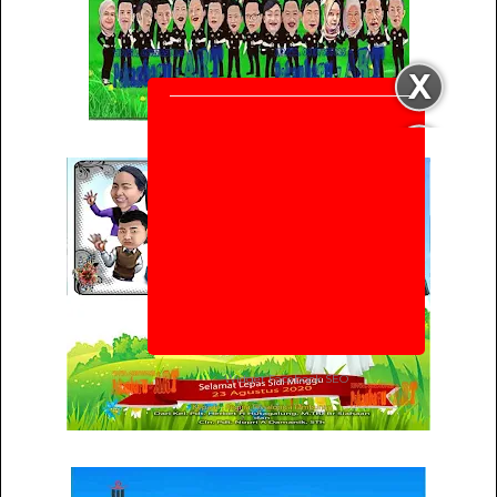
Widget Facebook
SEO