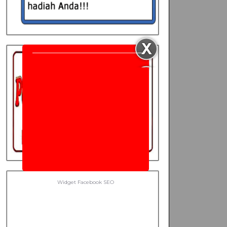
Widget Facebook
SEO