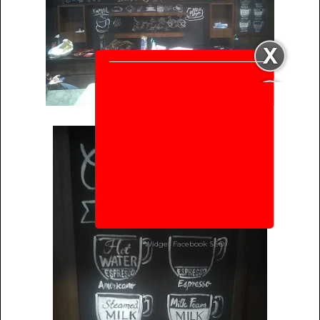
Widget Facebook
SEO