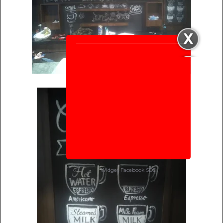
Widget Facebook
SEO