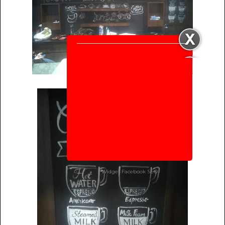
Widget Facebook
SEO