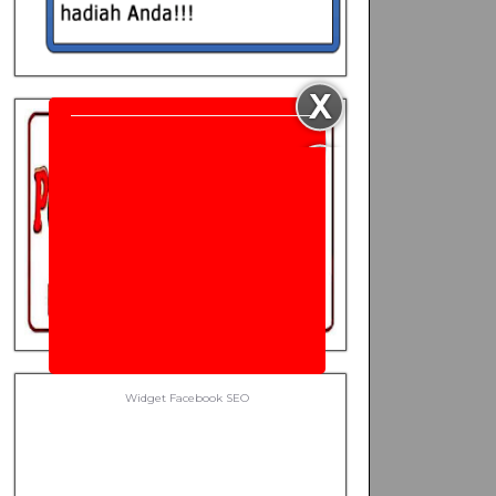
Widget Facebook
SEO